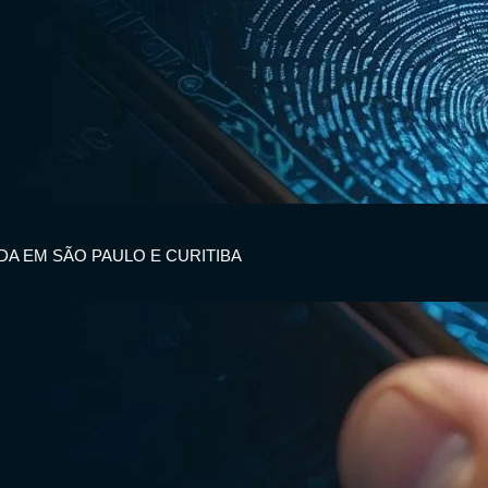
IDA EM SÃO PAULO E CURITIBA