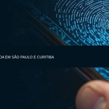
IDA EM SÃO PAULO E CURITIBA