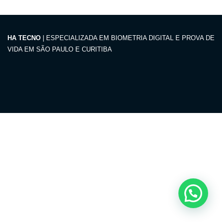
HA TECNO
| ESPECIALIZADA EM BIOMETRIA DIGITAL E PROVA DE
VIDA EM SÃO PAULO E CURITIBA