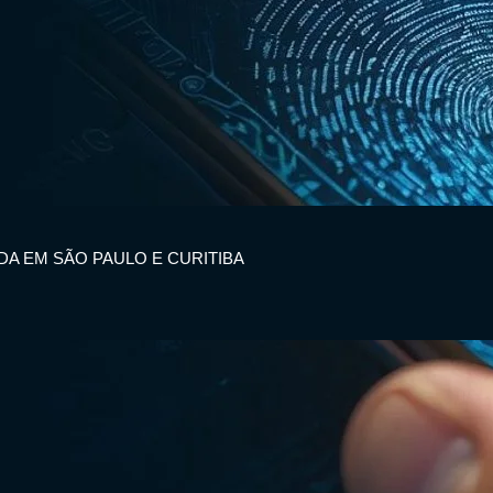
IDA EM SÃO PAULO E CURITIBA