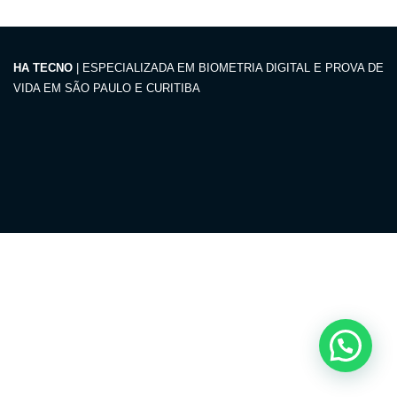
HA TECNO
| ESPECIALIZADA EM BIOMETRIA DIGITAL E PROVA DE
VIDA EM SÃO PAULO E CURITIBA