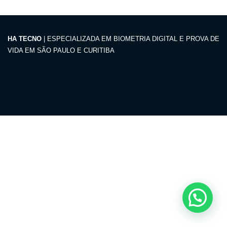
HA TECNO
| ESPECIALIZADA EM BIOMETRIA DIGITAL E PROVA DE
VIDA EM SÃO PAULO E CURITIBA