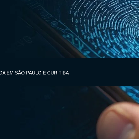
IDA EM SÃO PAULO E CURITIBA