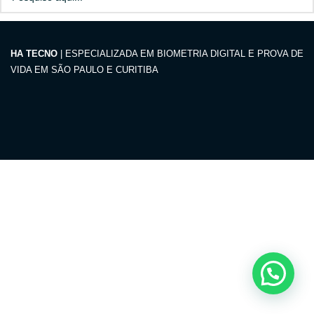
HA TECNO
| ESPECIALIZADA EM BIOMETRIA DIGITAL E PROVA DE
VIDA EM SÃO PAULO E CURITIBA