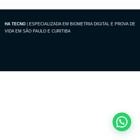
HA TECNO
| ESPECIALIZADA EM BIOMETRIA DIGITAL E PROVA DE
VIDA EM SÃO PAULO E CURITIBA