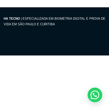
HA TECNO
| ESPECIALIZADA EM BIOMETRIA DIGITAL E PROVA DE
VIDA EM SÃO PAULO E CURITIBA