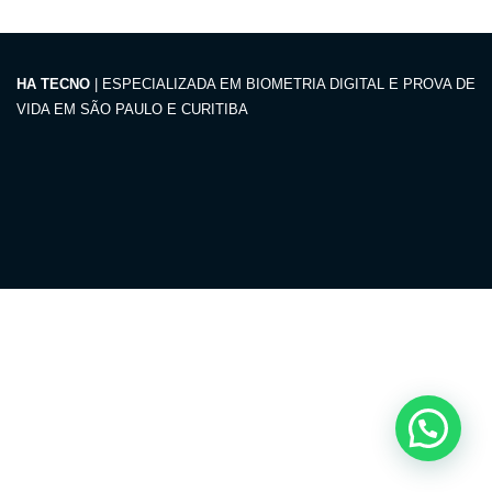
HA TECNO
| ESPECIALIZADA EM BIOMETRIA DIGITAL E PROVA DE
VIDA EM SÃO PAULO E CURITIBA