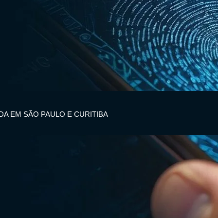
IDA EM SÃO PAULO E CURITIBA