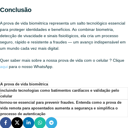
Conclusão
A prova de vida biométrica representa um salto tecnológico essencial
para proteger identidades e benefícios. Ao combinar biometria,
detecção de vivacidade e sinais fisiológicos, ela cria um processo
seguro, rápido e resistente a fraudes — um avanço indispensável em
um mundo cada vez mais digital.
Quer saber mais sobre a nossa prova de vida com o celular ? Clique
aqui
para o nosso WhatsApp.
A prova de vida biométrica
incluindo tecnologias como batimentos cardíacos e validação pelo
celular
tornou-se essencial para prevenir fraudes. Entenda como a prova de
vida remota para aposentados aumenta a segurança e simplifica o
processo de autenticação