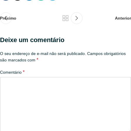
Próximo
Anterior
Deixe um comentário
O seu endereço de e-mail não será publicado.
Campos obrigatórios
*
são marcados com
*
Comentário