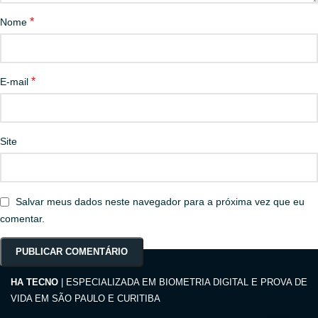
*
Nome
*
E-mail
Site
Salvar meus dados neste navegador para a próxima vez que eu
comentar.
HA TECNO
| ESPECIALIZADA EM BIOMETRIA DIGITAL E PROVA DE
VIDA EM SÃO PAULO E CURITIBA