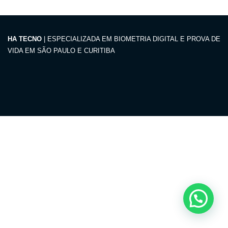
HA TECNO
| ESPECIALIZADA EM BIOMETRIA DIGITAL E PROVA DE
VIDA EM SÃO PAULO E CURITIBA