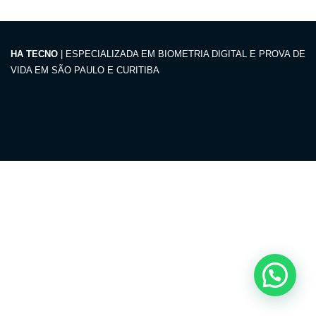
HA TECNO
| ESPECIALIZADA EM BIOMETRIA DIGITAL E PROVA DE
VIDA EM SÃO PAULO E CURITIBA