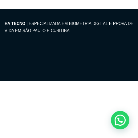
HA TECNO
| ESPECIALIZADA EM BIOMETRIA DIGITAL E PROVA DE
VIDA EM SÃO PAULO E CURITIBA