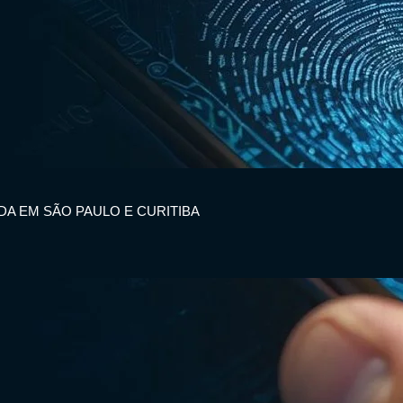
IDA EM SÃO PAULO E CURITIBA