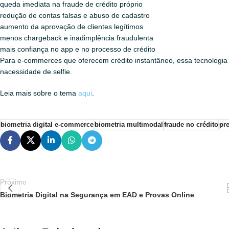
queda imediata na fraude de crédito próprio
redução de contas falsas e abuso de cadastro
aumento da aprovação de clientes legítimos
menos chargeback e inadimplência fraudulenta
mais confiança no app e no processo de crédito
Para e‑commerces que oferecem crédito instantâneo, essa tecnologia 
nacessidade de selfie.
Leia mais sobre o tema
aqui
.
biometria digital e-commerce
biometria multimodal
fraude no crédito
pr
Próximo
Biometria Digital na Segurança em EAD e Provas Online