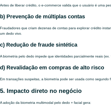
Antes de liberar crédito, o e‑commerce valida que o usuário é uma 
b) Prevenção de múltiplas contas
Fraudadores que criam dezenas de contas para explorar crédito insta
um dedo vivo.
c) Redução de fraude sintética
A biometria pelo dedo impede que identidades parcialmente reais (ex. 
d) Revalidação em compras de alto risco
Em transações suspeitas, a biometria pode ser usada como segundo fa
5. Impacto direto no negócio
A adoção da biometria multimodal pelo dedo + facial gera: