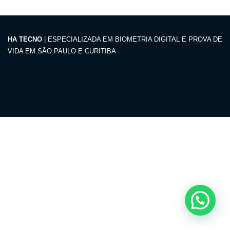
HA TECNO
| ESPECIALIZADA EM BIOMETRIA DIGITAL E PROVA DE
VIDA EM SÃO PAULO E CURITIBA