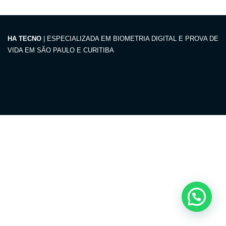
HA TECNO
| ESPECIALIZADA EM BIOMETRIA DIGITAL E PROVA DE
VIDA EM SÃO PAULO E CURITIBA