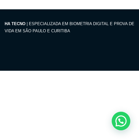
HA TECNO
| ESPECIALIZADA EM BIOMETRIA DIGITAL E PROVA DE
VIDA EM SÃO PAULO E CURITIBA