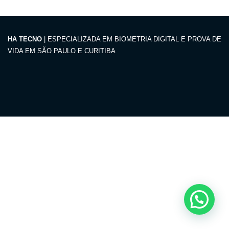
HA TECNO
| ESPECIALIZADA EM BIOMETRIA DIGITAL E PROVA DE
VIDA EM SÃO PAULO E CURITIBA