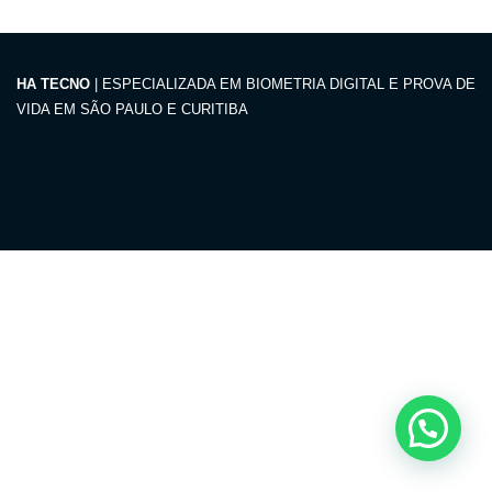
HA TECNO
| ESPECIALIZADA EM BIOMETRIA DIGITAL E PROVA DE
VIDA EM SÃO PAULO E CURITIBA