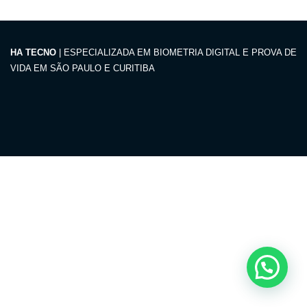
HA TECNO
| ESPECIALIZADA EM BIOMETRIA DIGITAL E PROVA DE
VIDA EM SÃO PAULO E CURITIBA