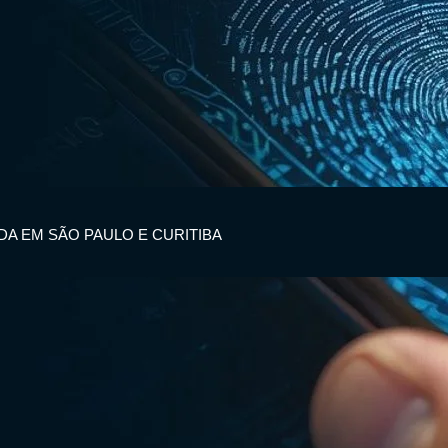
IDA EM SÃO PAULO E CURITIBA