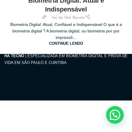
Biometria Digital: Atual e
DEZ
Indispensável
Vai de Site Barato
Biometria Digital: Atual, Confiável e Indispensável O que é a
biometria digital ? A biometria digital, ou biometria por por
impressõ...
CONTINUE LENDO
HA TECNO
| ESPECIALIZADA EM BIOMETRIA DIGITAL E PROVA DE
VIDA EM SÃO PAULO E CURITIBA