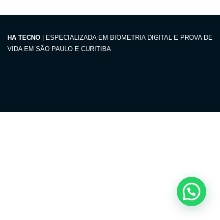
HA TECNO
| ESPECIALIZADA EM BIOMETRIA DIGITAL E PROVA DE
VIDA EM SÃO PAULO E CURITIBA