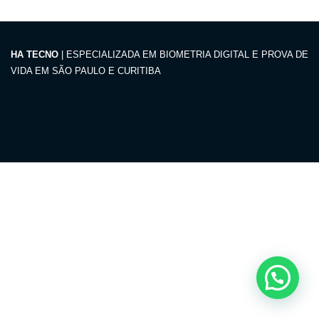
HA TECNO
| ESPECIALIZADA EM BIOMETRIA DIGITAL E PROVA DE
VIDA EM SÃO PAULO E CURITIBA