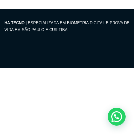
HA TECNO
| ESPECIALIZADA EM BIOMETRIA DIGITAL E PROVA DE
VIDA EM SÃO PAULO E CURITIBA