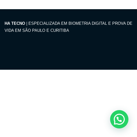
HA TECNO
| ESPECIALIZADA EM BIOMETRIA DIGITAL E PROVA DE
VIDA EM SÃO PAULO E CURITIBA