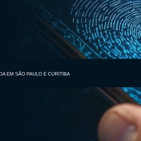
IDA EM SÃO PAULO E CURITIBA