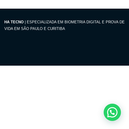
HA TECNO
| ESPECIALIZADA EM BIOMETRIA DIGITAL E PROVA DE
VIDA EM SÃO PAULO E CURITIBA