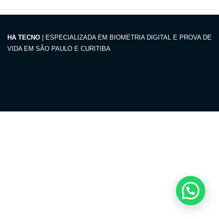
HA TECNO
| ESPECIALIZADA EM BIOMETRIA DIGITAL E PROVA DE
VIDA EM SÃO PAULO E CURITIBA