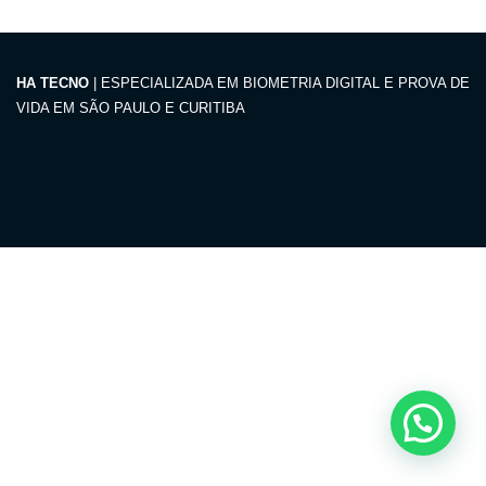
HA TECNO
| ESPECIALIZADA EM BIOMETRIA DIGITAL E PROVA DE
VIDA EM SÃO PAULO E CURITIBA