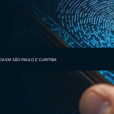
IDA EM SÃO PAULO E CURITIBA