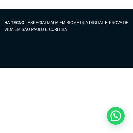
HA TECNO
| ESPECIALIZADA EM BIOMETRIA DIGITAL E PROVA DE
VIDA EM SÃO PAULO E CURITIBA