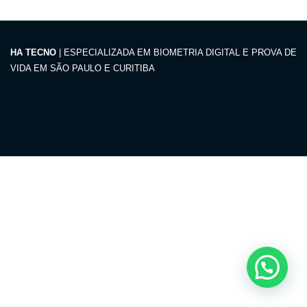
HA TECNO
| ESPECIALIZADA EM BIOMETRIA DIGITAL E PROVA DE
VIDA EM SÃO PAULO E CURITIBA