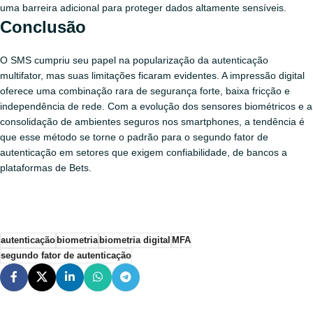
uma barreira adicional para proteger dados altamente sensíveis.
Conclusão
O SMS cumpriu seu papel na popularização da autenticação
multifator, mas suas limitações ficaram evidentes. A impressão digital
oferece uma combinação rara de segurança forte, baixa fricção e
independência de rede. Com a evolução dos sensores biométricos e a
consolidação de ambientes seguros nos smartphones, a tendência é
que esse método se torne o padrão para o segundo fator de
autenticação em setores que exigem confiabilidade, de bancos a
plataformas de Bets.
autenticação
biometria
biometria digital
MFA
segundo fator de autenticação