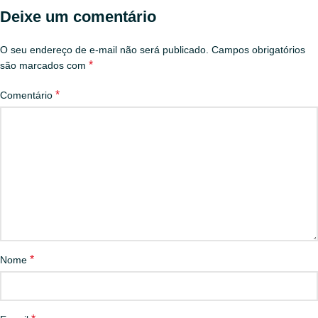
Deixe um comentário
O seu endereço de e-mail não será publicado.
Campos obrigatórios
*
são marcados com
*
Comentário
*
Nome