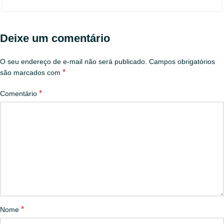
Deixe um comentário
O seu endereço de e-mail não será publicado.
Campos obrigatórios
*
são marcados com
*
Comentário
*
Nome