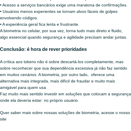
• Acesso a serviços bancários exige uma maratona de confirmações.
• Usuários menos experientes se tornam alvos fáceis de golpes
envolvendo códigos.
• A experiência geral fica lenta e frustrante.
A biometria no celular, por sua vez, torna tudo mais direto e fluido,
algo essencial quando segurança e agilidade precisam andar juntas.
Conclusão: é hora de rever prioridades
A crítica aos tokens não é sobre descartá-los completamente, mas
sobre reconhecer que sua dependência excessiva já não faz sentido
em muitos cenários. A biometria, por outro lado, oferece uma
alternativa mais integrada, mais difícil de fraudar e muito mais
amigável para quem usa.
Faz muito mais sentido investir em soluções que colocam a segurança
onde ela deveria estar: no próprio usuário.
Quer saber mais sobre nossas soluções de biometria, acesse o nosso
site