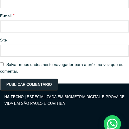
*
E-mail
Site
Salvar meus dados neste navegador para a próxima vez que eu
comentar.
HA TECNO
| ESPECIALIZADA EM BIOMETRIA DIGITAL E PROVA DE
VIDA EM SÃO PAULO E CURITIBA