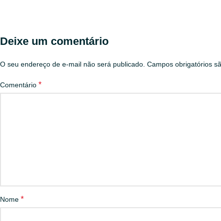
Deixe um comentário
O seu endereço de e-mail não será publicado.
Campos obrigatórios 
*
Comentário
*
Nome