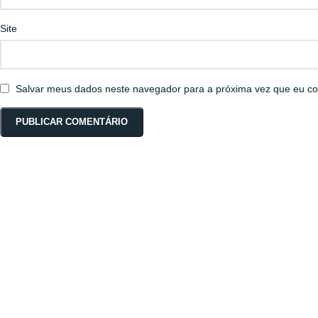
Site
Salvar meus dados neste navegador para a próxima vez que eu co