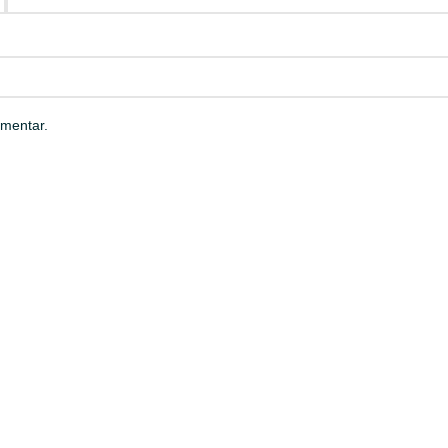
mentar.