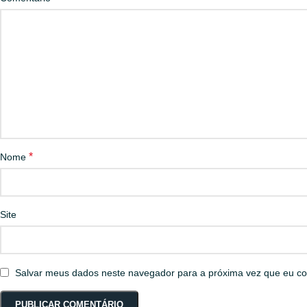
*
Nome
Site
Salvar meus dados neste navegador para a próxima vez que eu co