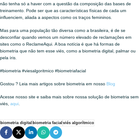
não tenha só a haver com a questão da composição das bases de
treinamento. Pode ser que as características físicas de cada um
influenciem, aliada a aspectos como os traços femininos.
Mas para uma população tão diversa como a brasileira, é de se
desconfiar quando vemos um número elevado de reclamações em
sites como o ReclameAqui. A boa notícia é que há formas de
biometria que não tem esse viés, como a biometria digital, palmar ou
pela íris.
#biometria #viesalgoritmico #biometriafacial
Gostou ? Leia mais artigos sobre biometria em nosso
Blog
Acesse nosso site e saiba mais sobre nossa solução de biometria sem
viés,
aqui
.
biometria digital
biometria facial
viés algorítmico