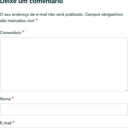
Deixe um comentário
O seu endereço de e-mail não será publicado.
Campos obrigatórios
*
são marcados com
*
Comentário
*
Nome
*
E-mail